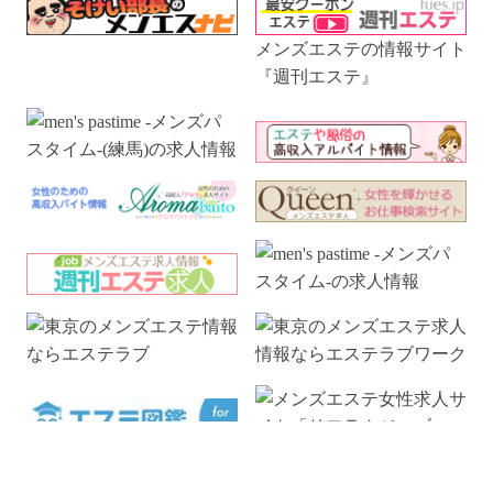
メンズエステの情報サイト
『週刊エステ』
電話予約
WEB予約
LINE予約