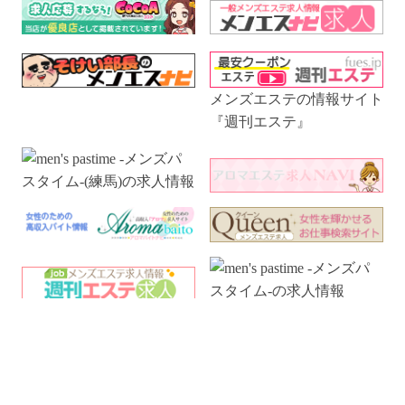
メンズエステの情報サイト
『週刊エステ』
電話予約
WEB予約
LINE予約