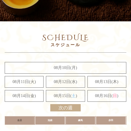
SCHEDULE
08月10日(月)
08月11日(火)
08月12日(水)
08月13日(木)
08月14日(金)
08月15日(
土
)
08月16日(
日
)
次の週
全店
池袋
練馬
赤羽