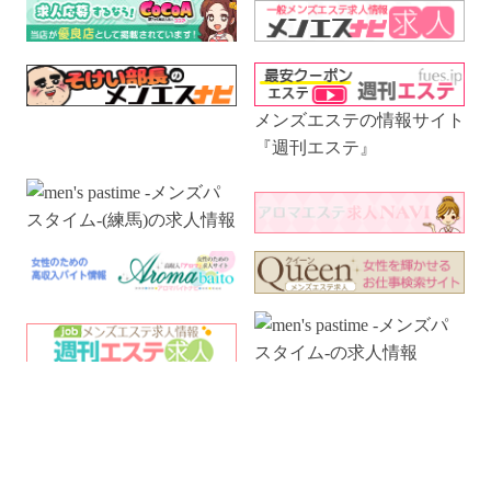
メンズエステの情報サイト
『週刊エステ』
電話予約
WEB予約
LINE予約