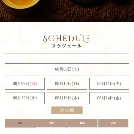
SCHEDULE
08月08日(
土
)
08月09日(
日
)
08月10日(月)
08月11日(火)
08月12日(水)
08月13日(木)
08月14日(金)
次の週
全店
池袋
練馬
赤羽