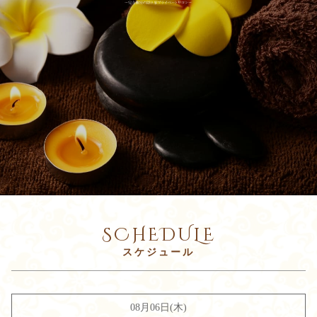
SCHEDULE
08月06日(木)