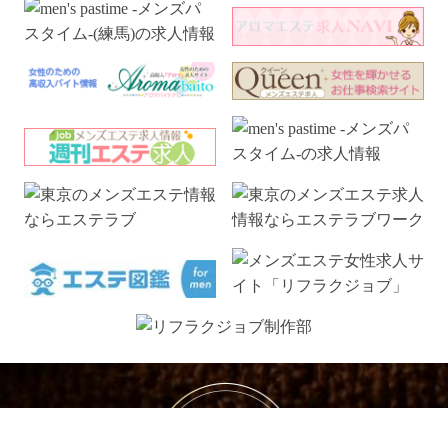
電話予約
WEB予約
LINE予約