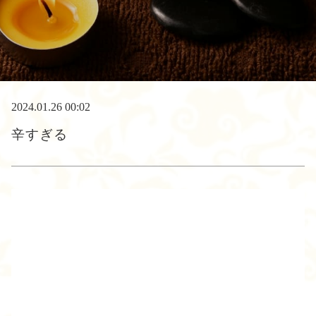
2024.01.26 00:02
辛すぎる