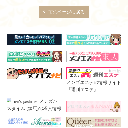
前のページに戻る
メンズエステの情報サイト
『週刊エステ』