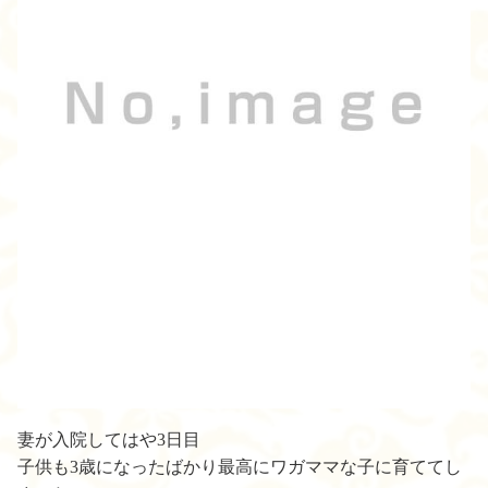
妻が入院してはや3日目
子供も3歳になったばかり最高にワガママな子に育ててし