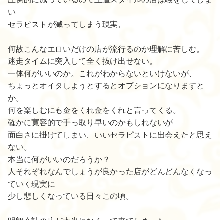
い
セラピストが減ってしまう現実。
何故こんなエロいだけの店が流行るのか理解に苦しむ。
迷走タイムに突入して全く抜け出せない。
一体何がいいのか。これがわからないといけないが、
ちょっとオイタしようとするとオプションになりますと
か。
何を楽しむにも金をくれ金をくれと言ってくる。
確かに寛容的で手っ取り早いのかもしれないが
面白さに掛けてしまい、いいセラピストに出会えたと思え
ない。
本当に何がいいのだろうか？
人それぞれなんでしょうが良かった店がどんどんなくなっ
ていく現実に
少し悲しくなっている日々この頃。