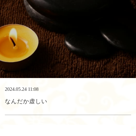
2024.05.24 11:08
なんだか虚しい