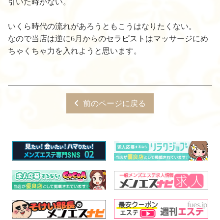
引いた時がない。
いくら時代の流れがあろうともこうはなりたくない。
なので当店は逆に6月からのセラピストはマッサージにめ
ちゃくちゃ力を入れようと思います。
前のページに戻る